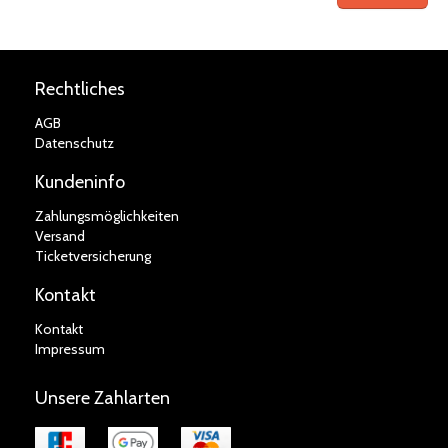
Nächster Schritt:
Warenkorb
Rechtliches
AGB
Datenschutz
Kundeninfo
Zahlungsmöglichkeiten
Versand
Ticketversicherung
Kontakt
Kontakt
Impressum
Unsere Zahlarten