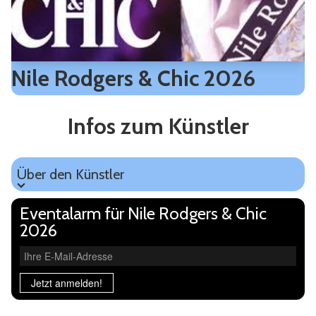
Nile Rodgers & Chic 2026
Infos zum Künstler
Über den Künstler
Über den Künstler
Eventalarm für Nile Rodgers & Chic
2026
Ihre E-Mail-Adresse
Jetzt anmelden!