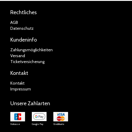
Rechtliches
AGB
Datenschutz
Kundeninfo
Zahlungsmöglichkeiten
Versand
Ticketversicherung
Kontakt
Kontakt
Impressum
Unsere Zahlarten
Vorkasse
Google Pay
Kreditkarte