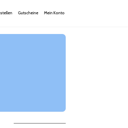
stellen
Gutscheine
Mein Konto