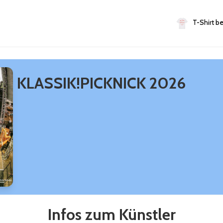
T-Shirt be
KLASSIK!PICKNICK 2026
Infos zum Künstler